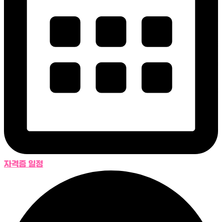
자격증 일정